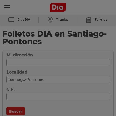
Club DIA
Tiendas
Folletos
Folletos DIA en Santiago-
Pontones
Mi dirección
Localidad
C.P.