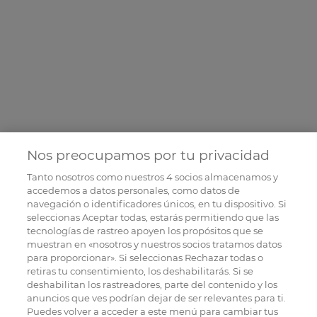
Nos preocupamos por tu privacidad
Tanto nosotros como nuestros
4
socios almacenamos y
accedemos a datos personales, como datos de
navegación o identificadores únicos, en tu dispositivo. Si
seleccionas Aceptar todas, estarás permitiendo que las
tecnologías de rastreo apoyen los propósitos que se
muestran en «nosotros y nuestros socios tratamos datos
para proporcionar». Si seleccionas Rechazar todas o
retiras tu consentimiento, los deshabilitarás. Si se
deshabilitan los rastreadores, parte del contenido y los
anuncios que ves podrían dejar de ser relevantes para ti.
Puedes volver a acceder a este menú para cambiar tus