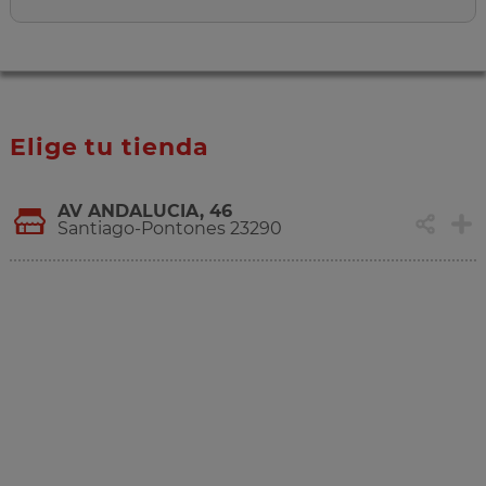
Elige tu tienda
AV ANDALUCIA, 46
Santiago-Pontones 23290