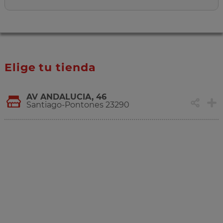
Elige tu tienda
AV ANDALUCIA, 46
Santiago-Pontones 23290