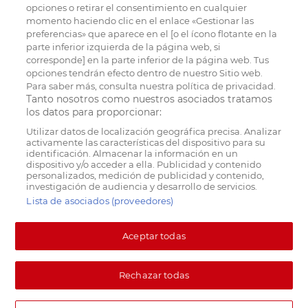
opciones o retirar el consentimiento en cualquier
momento haciendo clic en el enlace «Gestionar las
preferencias» que aparece en el [o el ícono flotante en la
parte inferior izquierda de la página web, si
corresponde] en la parte inferior de la página web. Tus
opciones tendrán efecto dentro de nuestro Sitio web.
Para saber más, consulta nuestra política de privacidad.
Tanto nosotros como nuestros asociados tratamos
los datos para proporcionar:
Utilizar datos de localización geográfica precisa. Analizar
activamente las características del dispositivo para su
identificación. Almacenar la información en un
dispositivo y/o acceder a ella. Publicidad y contenido
personalizados, medición de publicidad y contenido,
investigación de audiencia y desarrollo de servicios.
Lista de asociados (proveedores)
Aceptar todas
Rechazar todas