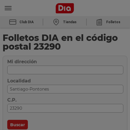
Club DIA
Tiendas
Folletos
Folletos DIA en el código
postal 23290
Mi dirección
Localidad
C.P.