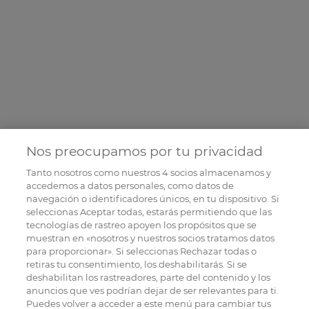
Nos preocupamos por tu privacidad
Tanto nosotros como nuestros
4
socios almacenamos y
accedemos a datos personales, como datos de
navegación o identificadores únicos, en tu dispositivo. Si
seleccionas Aceptar todas, estarás permitiendo que las
tecnologías de rastreo apoyen los propósitos que se
muestran en «nosotros y nuestros socios tratamos datos
para proporcionar». Si seleccionas Rechazar todas o
retiras tu consentimiento, los deshabilitarás. Si se
deshabilitan los rastreadores, parte del contenido y los
anuncios que ves podrían dejar de ser relevantes para ti.
Puedes volver a acceder a este menú para cambiar tus