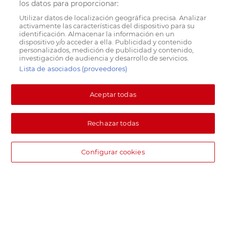
los datos para proporcionar:
Utilizar datos de localización geográfica precisa. Analizar
activamente las características del dispositivo para su
identificación. Almacenar la información en un
dispositivo y/o acceder a ella. Publicidad y contenido
personalizados, medición de publicidad y contenido,
investigación de audiencia y desarrollo de servicios.
Lista de asociados (proveedores)
Aceptar todas
Rechazar todas
Configurar cookies
DIA supermercado online