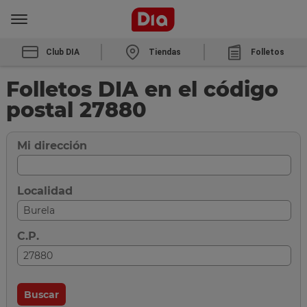
Club DIA
Tiendas
Folletos
Folletos DIA en el código
postal 27880
Mi dirección
Localidad
C.P.