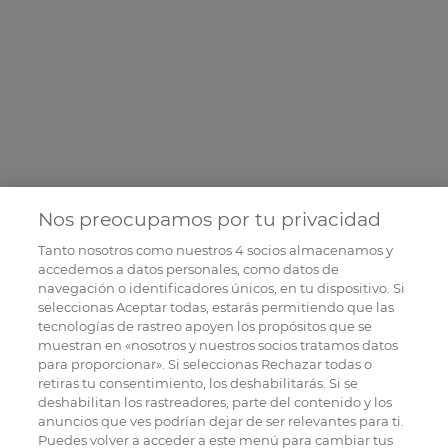
Nos preocupamos por tu privacidad
Tanto nosotros como nuestros
4
socios almacenamos y
accedemos a datos personales, como datos de
navegación o identificadores únicos, en tu dispositivo. Si
seleccionas Aceptar todas, estarás permitiendo que las
tecnologías de rastreo apoyen los propósitos que se
muestran en «nosotros y nuestros socios tratamos datos
para proporcionar». Si seleccionas Rechazar todas o
retiras tu consentimiento, los deshabilitarás. Si se
deshabilitan los rastreadores, parte del contenido y los
anuncios que ves podrían dejar de ser relevantes para ti.
Puedes volver a acceder a este menú para cambiar tus