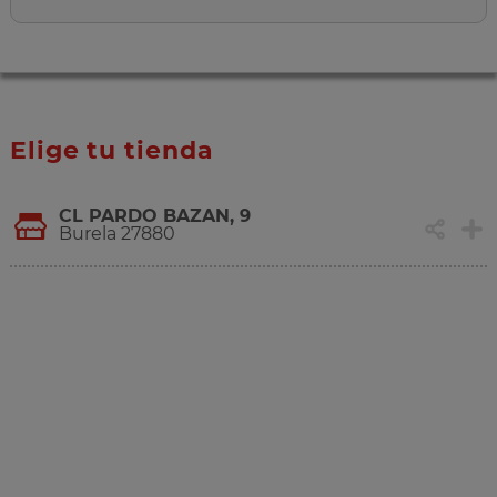
Elige tu tienda
CL PARDO BAZAN, 9
Burela 27880