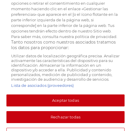
opciones o retirar el consentimiento en cualquier
momento haciendo clic en el enlace «Gestionar las
preferencias» que aparece en el [o el ícono flotante en la
parte inferior izquierda de la página web, si
corresponde] en la parte inferior de la página web. Tus
opciones tendrán efecto dentro de nuestro Sitio web.
Para saber más, consulta nuestra política de privacidad.
Tanto nosotros como nuestros asociados tratamos
los datos para proporcionar:
Utilizar datos de localización geográfica precisa. Analizar
activamente las características del dispositivo para su
identificación. Almacenar la información en un
dispositivo y/o acceder a ella. Publicidad y contenido
personalizados, medición de publicidad y contenido,
investigación de audiencia y desarrollo de servicios.
Lista de asociados (proveedores)
Aceptar todas
Rechazar todas