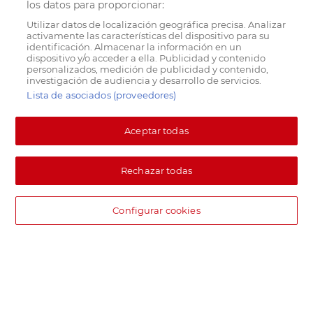
los datos para proporcionar:
Utilizar datos de localización geográfica precisa. Analizar
activamente las características del dispositivo para su
identificación. Almacenar la información en un
dispositivo y/o acceder a ella. Publicidad y contenido
personalizados, medición de publicidad y contenido,
investigación de audiencia y desarrollo de servicios.
Lista de asociados (proveedores)
Aceptar todas
Rechazar todas
Configurar cookies
DIA supermercado online