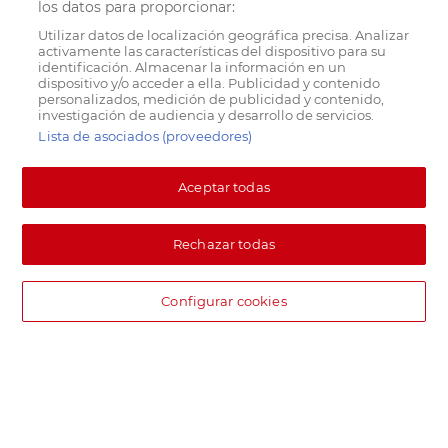
los datos para proporcionar:
Utilizar datos de localización geográfica precisa. Analizar
activamente las características del dispositivo para su
identificación. Almacenar la información en un
dispositivo y/o acceder a ella. Publicidad y contenido
personalizados, medición de publicidad y contenido,
investigación de audiencia y desarrollo de servicios.
Lista de asociados (proveedores)
Aceptar todas
Rechazar todas
Configurar cookies
DIA supermercado online