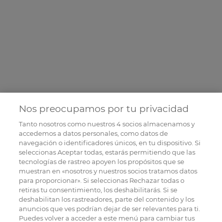
Nos preocupamos por tu privacidad
Tanto nosotros como nuestros
4
socios almacenamos y
accedemos a datos personales, como datos de
navegación o identificadores únicos, en tu dispositivo. Si
seleccionas Aceptar todas, estarás permitiendo que las
tecnologías de rastreo apoyen los propósitos que se
muestran en «nosotros y nuestros socios tratamos datos
para proporcionar». Si seleccionas Rechazar todas o
retiras tu consentimiento, los deshabilitarás. Si se
deshabilitan los rastreadores, parte del contenido y los
anuncios que ves podrían dejar de ser relevantes para ti.
Puedes volver a acceder a este menú para cambiar tus