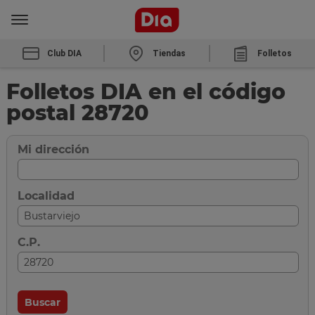
Club DIA
Tiendas
Folletos
Folletos DIA en el código
postal 28720
Mi dirección
Localidad
C.P.