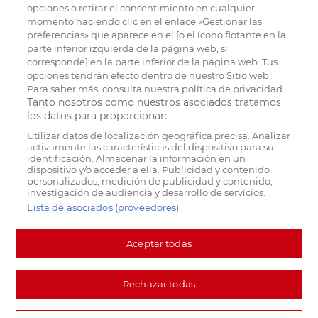
opciones o retirar el consentimiento en cualquier
momento haciendo clic en el enlace «Gestionar las
preferencias» que aparece en el [o el ícono flotante en la
parte inferior izquierda de la página web, si
corresponde] en la parte inferior de la página web. Tus
opciones tendrán efecto dentro de nuestro Sitio web.
Para saber más, consulta nuestra política de privacidad.
Tanto nosotros como nuestros asociados tratamos
los datos para proporcionar:
Utilizar datos de localización geográfica precisa. Analizar
activamente las características del dispositivo para su
identificación. Almacenar la información en un
dispositivo y/o acceder a ella. Publicidad y contenido
personalizados, medición de publicidad y contenido,
investigación de audiencia y desarrollo de servicios.
Lista de asociados (proveedores)
Aceptar todas
Rechazar todas