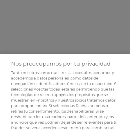
Nos preocupamos por tu privacidad
Tanto nosotros como nuestros
4
socios almacenamos y
accedemos a datos personales, como datos de
navegación o identificadores únicos, en tu dispositivo. Si
seleccionas Aceptar todas, estarás permitiendo que las
tecnologías de rastreo apoyen los propósitos que se
muestran en «nosotros y nuestros socios tratamos datos
para proporcionar». Si seleccionas Rechazar todas o
retiras tu consentimiento, los deshabilitarás. Si se
deshabilitan los rastreadores, parte del contenido y los
anuncios que ves podrían dejar de ser relevantes para ti.
Puedes volver a acceder a este menú para cambiar tus