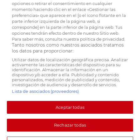
opciones o retirar el consentimiento en cualquier
momento haciendo clic en el enlace «Gestionar las
preferencias» que aparece en el [o el ícono flotante en la
parte inferior izquierda de la página web, si
corresponde] en la parte inferior de la página web. Tus
opciones tendrán efecto dentro de nuestro Sitio web.
Para saber más, consulta nuestra política de privacidad.
Tanto nosotros como nuestros asociados tratamos
los datos para proporcionar:
Utilizar datos de localización geográfica precisa. Analizar
activamente las características del dispositivo para su
identificación. Almacenar la información en un
dispositivo y/o acceder a ella. Publicidad y contenido
personalizados, medición de publicidad y contenido,
investigación de audiencia y desarrollo de servicios.
Lista de asociados (proveedores)
Aceptar todas
Rechazar todas