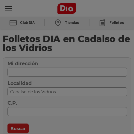
Club DIA
Tiendas
Folletos
Folletos DIA en Cadalso de
los Vidrios
Mi dirección
Localidad
C.P.