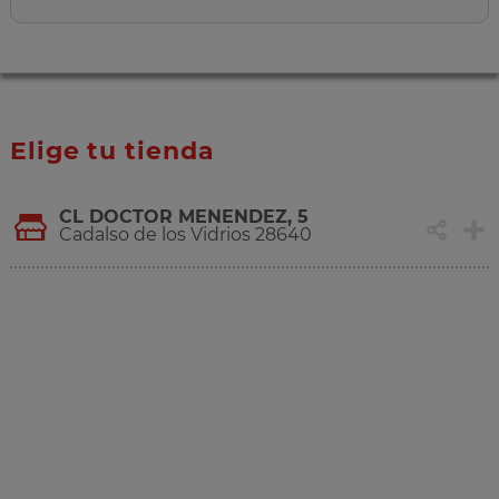
Elige tu tienda
CL DOCTOR MENENDEZ, 5
Cadalso de los Vidrios 28640