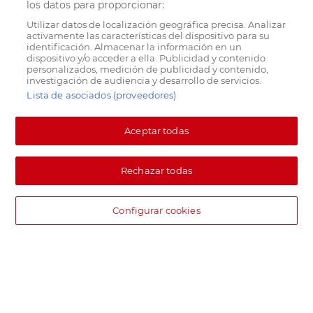
los datos para proporcionar:
Utilizar datos de localización geográfica precisa. Analizar
activamente las características del dispositivo para su
identificación. Almacenar la información en un
dispositivo y/o acceder a ella. Publicidad y contenido
personalizados, medición de publicidad y contenido,
investigación de audiencia y desarrollo de servicios.
Lista de asociados (proveedores)
Aceptar todas
Rechazar todas
Configurar cookies
DIA supermercado online