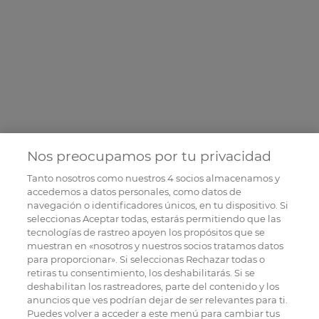
Nos preocupamos por tu privacidad
Tanto nosotros como nuestros
4
socios almacenamos y
accedemos a datos personales, como datos de
navegación o identificadores únicos, en tu dispositivo. Si
seleccionas Aceptar todas, estarás permitiendo que las
tecnologías de rastreo apoyen los propósitos que se
muestran en «nosotros y nuestros socios tratamos datos
para proporcionar». Si seleccionas Rechazar todas o
retiras tu consentimiento, los deshabilitarás. Si se
deshabilitan los rastreadores, parte del contenido y los
anuncios que ves podrían dejar de ser relevantes para ti.
Puedes volver a acceder a este menú para cambiar tus