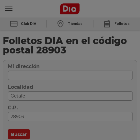
Club DIA
Tiendas
Folletos
Folletos DIA en el código
postal 28903
Mi dirección
Localidad
C.P.