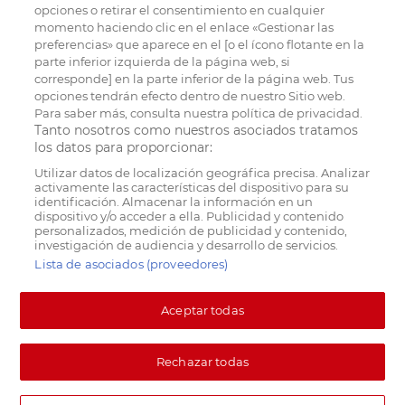
opciones o retirar el consentimiento en cualquier
momento haciendo clic en el enlace «Gestionar las
preferencias» que aparece en el [o el ícono flotante en la
parte inferior izquierda de la página web, si
corresponde] en la parte inferior de la página web. Tus
opciones tendrán efecto dentro de nuestro Sitio web.
Para saber más, consulta nuestra política de privacidad.
Tanto nosotros como nuestros asociados tratamos
los datos para proporcionar:
Utilizar datos de localización geográfica precisa. Analizar
activamente las características del dispositivo para su
identificación. Almacenar la información en un
dispositivo y/o acceder a ella. Publicidad y contenido
personalizados, medición de publicidad y contenido,
investigación de audiencia y desarrollo de servicios.
Lista de asociados (proveedores)
Aceptar todas
Rechazar todas