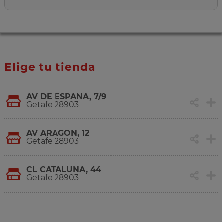
Elige tu tienda
AV DE ESPAÑA, 7/9
Getafe 28903
AV ARAGON, 12
Getafe 28903
CL CATALUÑA, 44
Getafe 28903