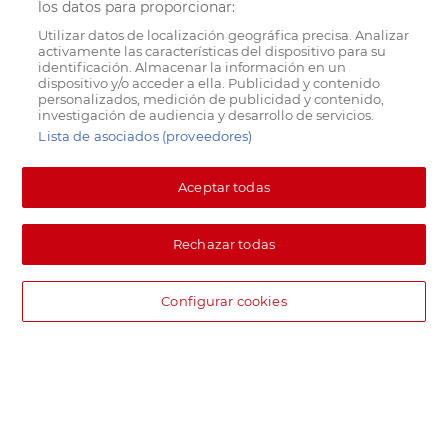
los datos para proporcionar:
Utilizar datos de localización geográfica precisa. Analizar
activamente las características del dispositivo para su
identificación. Almacenar la información en un
dispositivo y/o acceder a ella. Publicidad y contenido
personalizados, medición de publicidad y contenido,
investigación de audiencia y desarrollo de servicios.
Lista de asociados (proveedores)
Aceptar todas
Rechazar todas
Configurar cookies
DIA supermercado online