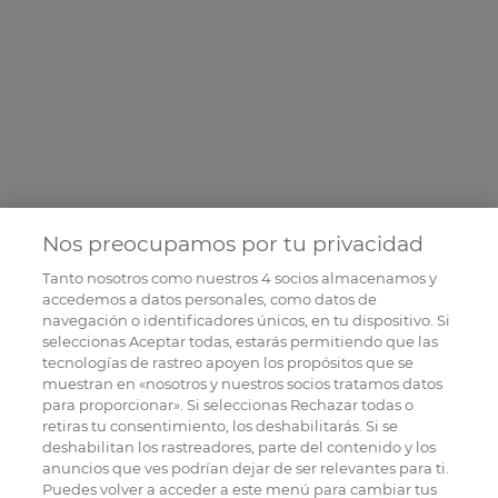
Nos preocupamos por tu privacidad
Tanto nosotros como nuestros
4
socios almacenamos y
accedemos a datos personales, como datos de
navegación o identificadores únicos, en tu dispositivo. Si
seleccionas Aceptar todas, estarás permitiendo que las
tecnologías de rastreo apoyen los propósitos que se
muestran en «nosotros y nuestros socios tratamos datos
para proporcionar». Si seleccionas Rechazar todas o
retiras tu consentimiento, los deshabilitarás. Si se
deshabilitan los rastreadores, parte del contenido y los
anuncios que ves podrían dejar de ser relevantes para ti.
Puedes volver a acceder a este menú para cambiar tus