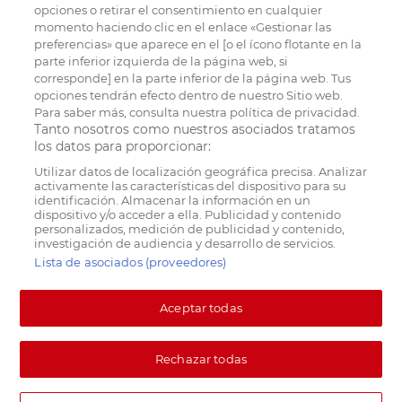
opciones o retirar el consentimiento en cualquier
momento haciendo clic en el enlace «Gestionar las
preferencias» que aparece en el [o el ícono flotante en la
parte inferior izquierda de la página web, si
corresponde] en la parte inferior de la página web. Tus
opciones tendrán efecto dentro de nuestro Sitio web.
Para saber más, consulta nuestra política de privacidad.
Tanto nosotros como nuestros asociados tratamos
los datos para proporcionar:
Utilizar datos de localización geográfica precisa. Analizar
activamente las características del dispositivo para su
identificación. Almacenar la información en un
dispositivo y/o acceder a ella. Publicidad y contenido
personalizados, medición de publicidad y contenido,
investigación de audiencia y desarrollo de servicios.
Lista de asociados (proveedores)
Aceptar todas
Rechazar todas