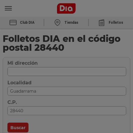
Club DIA
Tiendas
Folletos
Folletos DIA en el código
postal 28440
Mi dirección
Localidad
C.P.