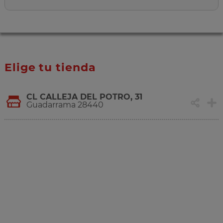
Elige tu tienda
CL CALLEJA DEL POTRO, 31
Guadarrama 28440