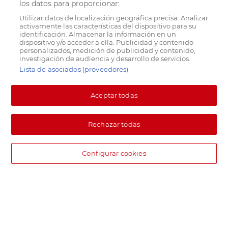
los datos para proporcionar:
Utilizar datos de localización geográfica precisa. Analizar
activamente las características del dispositivo para su
identificación. Almacenar la información en un
dispositivo y/o acceder a ella. Publicidad y contenido
personalizados, medición de publicidad y contenido,
investigación de audiencia y desarrollo de servicios.
Lista de asociados (proveedores)
Aceptar todas
Rechazar todas
Configurar cookies
DIA supermercado online