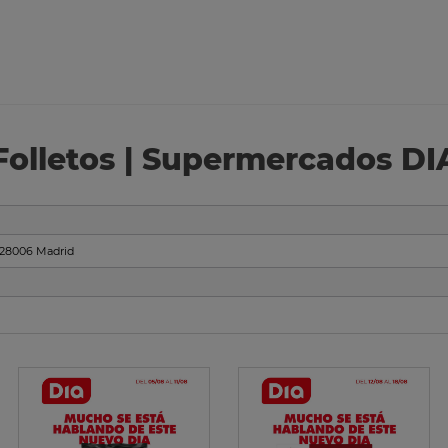
Folletos | Supermercados DI