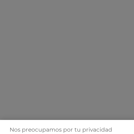
Nos preocupamos por tu privacidad