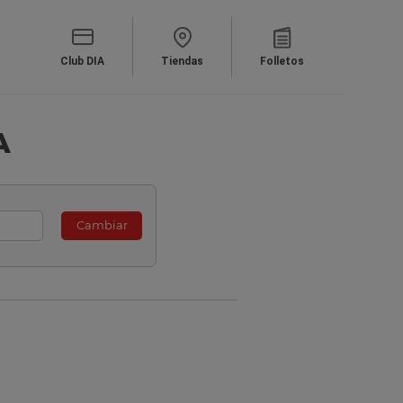
Club DIA
Tiendas
Folletos
A
Cambiar