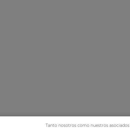
Tanto nosotros como nuestros asociados 