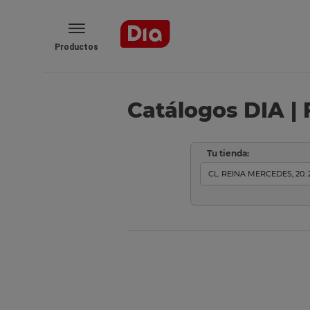
Productos
Catálogos DIA | 
Tu tienda: