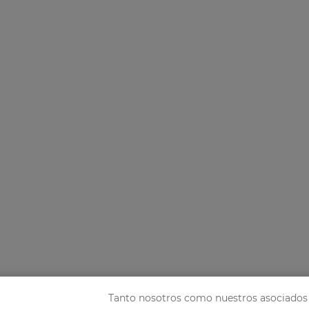
Tanto nosotros como nuestros asociados 