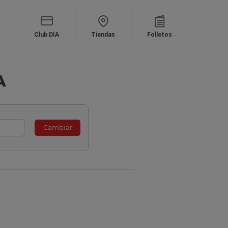
Club DIA
Tiendas
Folletos
A
Cambiar