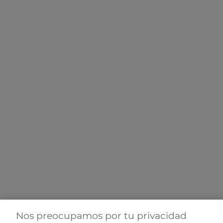
Nos preocupamos por tu privacidad