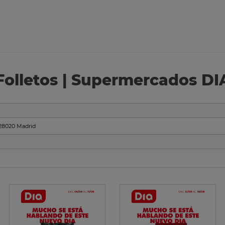
Folletos | Supermercados DI