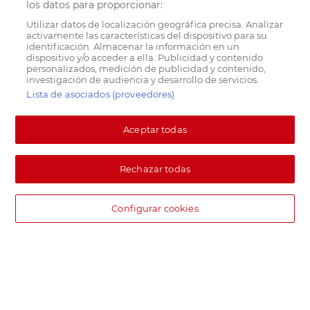
los datos para proporcionar:
Utilizar datos de localización geográfica precisa. Analizar
activamente las características del dispositivo para su
identificación. Almacenar la información en un
dispositivo y/o acceder a ella. Publicidad y contenido
personalizados, medición de publicidad y contenido,
investigación de audiencia y desarrollo de servicios.
Lista de asociados (proveedores)
Aceptar todas
Rechazar todas
Configurar cookies
DIA supermercado online