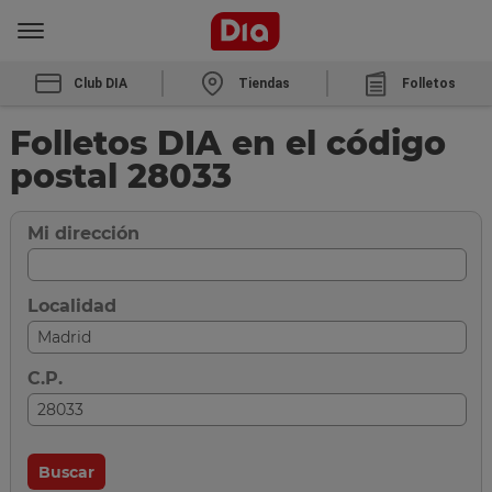
Club DIA
Tiendas
Folletos
Folletos DIA en el código
postal 28033
Mi dirección
Localidad
C.P.