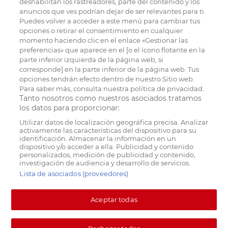
deshabilitan los rastreadores, parte del contenido y los
anuncios que ves podrían dejar de ser relevantes para ti.
Puedes volver a acceder a este menú para cambiar tus
opciones o retirar el consentimiento en cualquier
momento haciendo clic en el enlace «Gestionar las
preferencias» que aparece en el [o el ícono flotante en la
parte inferior izquierda de la página web, si
corresponde] en la parte inferior de la página web. Tus
opciones tendrán efecto dentro de nuestro Sitio web.
Para saber más, consulta nuestra política de privacidad.
Tanto nosotros como nuestros asociados tratamos
los datos para proporcionar:
Utilizar datos de localización geográfica precisa. Analizar
activamente las características del dispositivo para su
identificación. Almacenar la información en un
dispositivo y/o acceder a ella. Publicidad y contenido
personalizados, medición de publicidad y contenido,
investigación de audiencia y desarrollo de servicios.
Lista de asociados (proveedores)
Aceptar todas