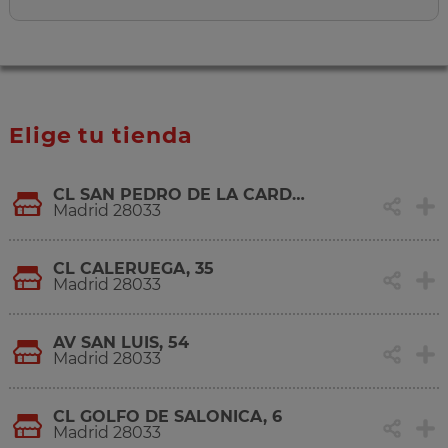
Elige tu tienda
CL SAN PEDRO DE LA CARDEÑA,, 31
Madrid 28033
CL CALERUEGA, 35
Madrid 28033
AV SAN LUIS, 54
Madrid 28033
CL GOLFO DE SALONICA, 6
Madrid 28033