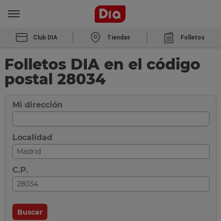
Club DIA
Tiendas
Folletos
Folletos DIA en el código
postal 28034
Mi dirección
Localidad
C.P.