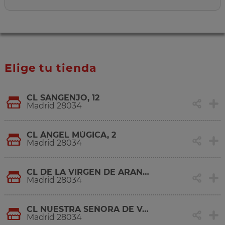
Elige tu tienda
CL SANGENJO, 12
Madrid 28034
CL ÁNGEL MÚGICA, 2
Madrid 28034
CL DE LA VIRGEN DE ARANZAZU, 3
Madrid 28034
CL NUESTRA SEÑORA DE VALVERDE, 126
Madrid 28034