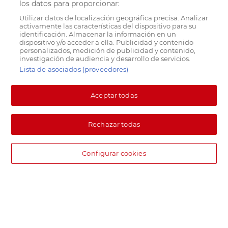
los datos para proporcionar:
Utilizar datos de localización geográfica precisa. Analizar
activamente las características del dispositivo para su
identificación. Almacenar la información en un
dispositivo y/o acceder a ella. Publicidad y contenido
personalizados, medición de publicidad y contenido,
investigación de audiencia y desarrollo de servicios.
Lista de asociados (proveedores)
Aceptar todas
Rechazar todas
Configurar cookies
DIA supermercado online