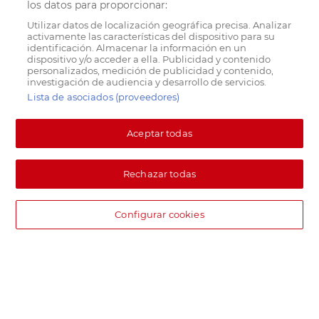
los datos para proporcionar:
Utilizar datos de localización geográfica precisa. Analizar
activamente las características del dispositivo para su
identificación. Almacenar la información en un
dispositivo y/o acceder a ella. Publicidad y contenido
personalizados, medición de publicidad y contenido,
investigación de audiencia y desarrollo de servicios.
Lista de asociados (proveedores)
Aceptar todas
Rechazar todas
Configurar cookies
DIA supermercado online