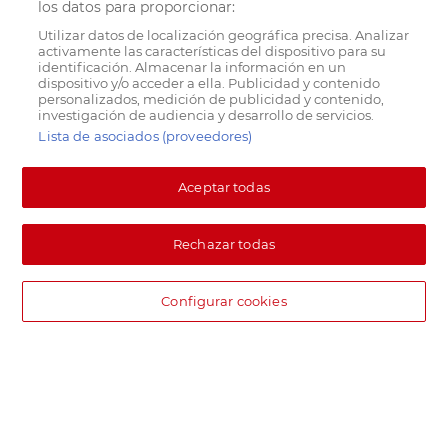
los datos para proporcionar:
Utilizar datos de localización geográfica precisa. Analizar
activamente las características del dispositivo para su
identificación. Almacenar la información en un
dispositivo y/o acceder a ella. Publicidad y contenido
personalizados, medición de publicidad y contenido,
investigación de audiencia y desarrollo de servicios.
Lista de asociados (proveedores)
Aceptar todas
Rechazar todas
Configurar cookies
DIA supermercado online