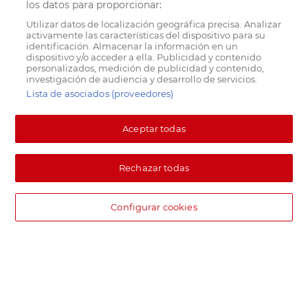
los datos para proporcionar:
Utilizar datos de localización geográfica precisa. Analizar
activamente las características del dispositivo para su
identificación. Almacenar la información en un
dispositivo y/o acceder a ella. Publicidad y contenido
personalizados, medición de publicidad y contenido,
investigación de audiencia y desarrollo de servicios.
Lista de asociados (proveedores)
Aceptar todas
Rechazar todas
Configurar cookies
DIA supermercado online