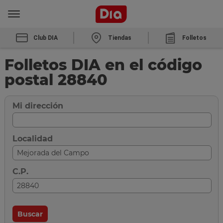
Club DIA
Tiendas
Folletos
Folletos DIA en el código
postal 28840
Mi dirección
Localidad
C.P.