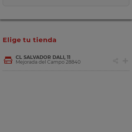
Elige tu tienda
CL SALVADOR DALI, 11
Mejorada del Campo 28840