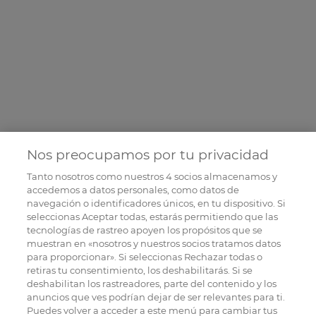
Nos preocupamos por tu privacidad
Tanto nosotros como nuestros
4
socios almacenamos y
accedemos a datos personales, como datos de
navegación o identificadores únicos, en tu dispositivo. Si
seleccionas Aceptar todas, estarás permitiendo que las
tecnologías de rastreo apoyen los propósitos que se
muestran en «nosotros y nuestros socios tratamos datos
para proporcionar». Si seleccionas Rechazar todas o
retiras tu consentimiento, los deshabilitarás. Si se
deshabilitan los rastreadores, parte del contenido y los
anuncios que ves podrían dejar de ser relevantes para ti.
Puedes volver a acceder a este menú para cambiar tus