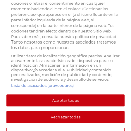
opciones o retirar el consentimiento en cualquier
momento haciendo clic en el enlace «Gestionar las
preferencias» que aparece en el [o el ícono flotante en la
parte inferior izquierda de la página web, si
corresponde] en la parte inferior de la página web. Tus
opciones tendrán efecto dentro de nuestro Sitio web.
Para saber más, consulta nuestra política de privacidad.
Tanto nosotros como nuestros asociados tratamos
los datos para proporcionar:
Utilizar datos de localización geográfica precisa. Analizar
activamente las características del dispositivo para su
identificación. Almacenar la información en un
dispositivo y/o acceder a ella. Publicidad y contenido
personalizados, medición de publicidad y contenido,
investigación de audiencia y desarrollo de servicios.
Lista de asociados (proveedores)
Aceptar todas
Rechazar todas