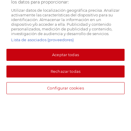
los datos para proporcionar:
Utilizar datos de localización geográfica precisa. Analizar
activamente las características del dispositivo para su
identificación. Almacenar la información en un
dispositivo y/o acceder a ella. Publicidad y contenido
personalizados, medición de publicidad y contenido,
investigación de audiencia y desarrollo de servicios.
Lista de asociados (proveedores)
Aceptar todas
Rechazar todas
Configurar cookies
DIA supermercado online