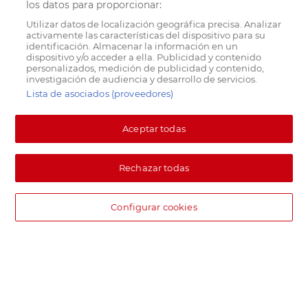
los datos para proporcionar:
Utilizar datos de localización geográfica precisa. Analizar
activamente las características del dispositivo para su
identificación. Almacenar la información en un
dispositivo y/o acceder a ella. Publicidad y contenido
personalizados, medición de publicidad y contenido,
investigación de audiencia y desarrollo de servicios.
Lista de asociados (proveedores)
Aceptar todas
Rechazar todas
Configurar cookies
DIA supermercado online