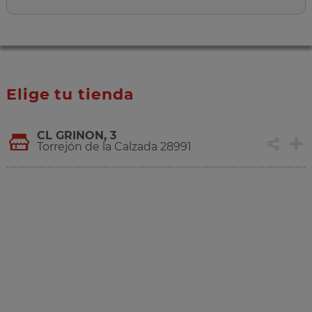
Elige tu tienda
CL GRIÑON, 3
Torrejón de la Calzada 28991