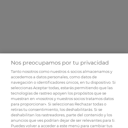
Nos preocupamos por tu privacidad
Tanto nosotros como nuestros
4
socios almacenamos y
accedemos a datos personales, como datos de
navegación o identificadores únicos, en tu dispositivo. Si
seleccionas Aceptar todas, estarás permitiendo que las
tecnologías de rastreo apoyen los propósitos que se
muestran en «nosotros y nuestros socios tratamos datos
para proporcionar». Si seleccionas Rechazar todas o
retiras tu consentimiento, los deshabilitarás. Si se
deshabilitan los rastreadores, parte del contenido y los
anuncios que ves podrían dejar de ser relevantes para ti.
Puedes volver a acceder a este menú para cambiar tus