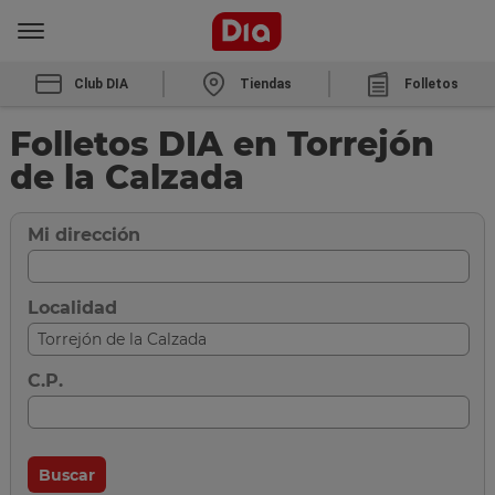
Club DIA
Tiendas
Folletos
Folletos DIA en Torrejón
de la Calzada
Mi dirección
Localidad
C.P.