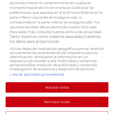
opciones o retirar el consentimiento en cualquier
momento haciendo clic en el enlace «Gestionar las
preferencias» que aparece en el [o el ícono flotante en la
parte inferior izquierda de la página web, si
corresponde] en la parte inferior de la página web. Tus
opciones tendrán efecto dentro de nuestro Sitio web.
Para saber más, consulta nuestra política de privacidad.
Tanto nosotros como nuestros asociados tratamos
los datos para proporcionar:
Utilizar datos de localización geográfica precisa. Analizar
activamente las características del dispositivo para su
identificación. Almacenar la información en un
dispositivo y/o acceder a ella. Publicidad y contenido
personalizados, medición de publicidad y contenido,
investigación de audiencia y desarrollo de servicios.
Lista de asociados (proveedores)
Aceptar todas
Rechazar todas