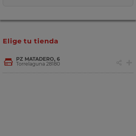
Elige tu tienda
PZ MATADERO, 6
Torrelaguna 28180