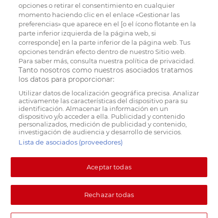
opciones o retirar el consentimiento en cualquier
momento haciendo clic en el enlace «Gestionar las
preferencias» que aparece en el [o el ícono flotante en la
parte inferior izquierda de la página web, si
corresponde] en la parte inferior de la página web. Tus
opciones tendrán efecto dentro de nuestro Sitio web.
Para saber más, consulta nuestra política de privacidad.
Tanto nosotros como nuestros asociados tratamos
los datos para proporcionar:
Utilizar datos de localización geográfica precisa. Analizar
activamente las características del dispositivo para su
identificación. Almacenar la información en un
dispositivo y/o acceder a ella. Publicidad y contenido
personalizados, medición de publicidad y contenido,
investigación de audiencia y desarrollo de servicios.
Lista de asociados (proveedores)
Aceptar todas
Rechazar todas