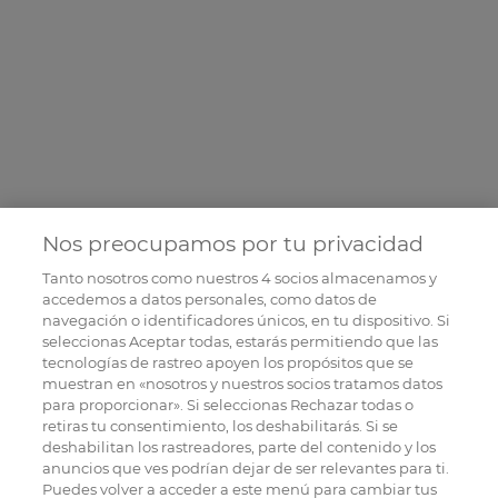
Nos preocupamos por tu privacidad
Tanto nosotros como nuestros
4
socios almacenamos y
accedemos a datos personales, como datos de
navegación o identificadores únicos, en tu dispositivo. Si
seleccionas Aceptar todas, estarás permitiendo que las
tecnologías de rastreo apoyen los propósitos que se
muestran en «nosotros y nuestros socios tratamos datos
para proporcionar». Si seleccionas Rechazar todas o
retiras tu consentimiento, los deshabilitarás. Si se
deshabilitan los rastreadores, parte del contenido y los
anuncios que ves podrían dejar de ser relevantes para ti.
Puedes volver a acceder a este menú para cambiar tus