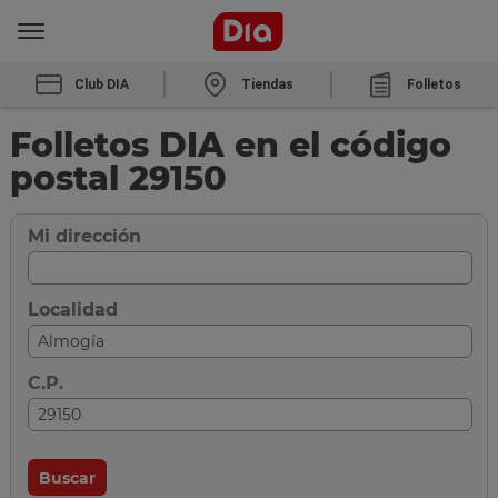
Club DIA
Tiendas
Folletos
Folletos DIA en el código
postal 29150
Mi dirección
Localidad
C.P.