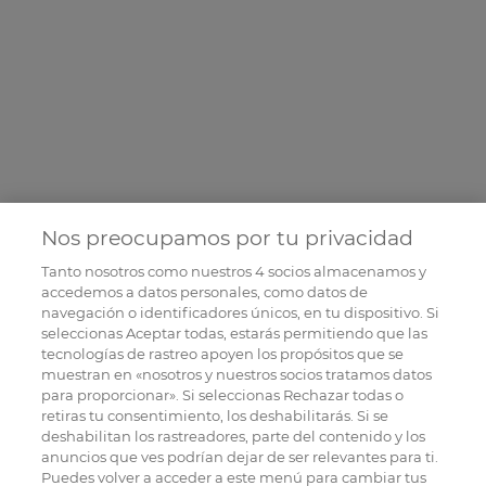
Nos preocupamos por tu privacidad
Tanto nosotros como nuestros
4
socios almacenamos y
accedemos a datos personales, como datos de
navegación o identificadores únicos, en tu dispositivo. Si
seleccionas Aceptar todas, estarás permitiendo que las
tecnologías de rastreo apoyen los propósitos que se
muestran en «nosotros y nuestros socios tratamos datos
para proporcionar». Si seleccionas Rechazar todas o
retiras tu consentimiento, los deshabilitarás. Si se
deshabilitan los rastreadores, parte del contenido y los
anuncios que ves podrían dejar de ser relevantes para ti.
Puedes volver a acceder a este menú para cambiar tus