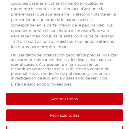
opciones o retirar el consentimiento en cualquier
momento haciendo clic en el enlace «Gestionar las
preferencias» que aparece en el [o el ícono flotante en la
parte inferior izquierda de la página web, si
corresponde] en la parte inferior de la página web. Tus
opciones tendrán efecto dentro de nuestro Sitio web.
Para saber más, consulta nuestra política de privacidad.
Tanto nosotros como nuestros asociados tratamos
los datos para proporcionar:
Utilizar datos de localización geográfica precisa. Analizar
activamente las características del dispositivo para su
identificación. Almacenar la información en un
dispositivo y/o acceder a ella. Publicidad y contenido
personalizados, medición de publicidad y contenido,
investigación de audiencia y desarrollo de servicios.
Lista de asociados (proveedores)
Aceptar todas
Rechazar todas