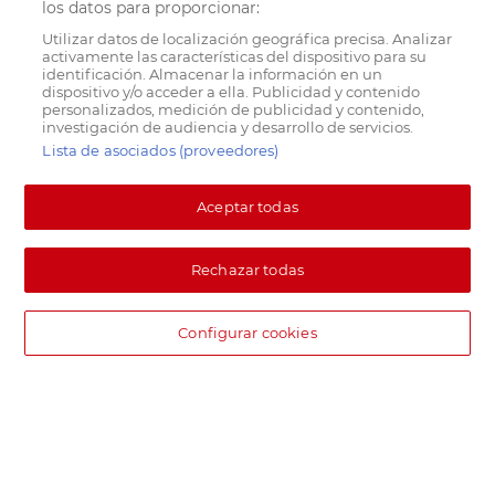
los datos para proporcionar:
Utilizar datos de localización geográfica precisa. Analizar
activamente las características del dispositivo para su
identificación. Almacenar la información en un
dispositivo y/o acceder a ella. Publicidad y contenido
personalizados, medición de publicidad y contenido,
investigación de audiencia y desarrollo de servicios.
Lista de asociados (proveedores)
Aceptar todas
Rechazar todas
Configurar cookies
DIA supermercado online