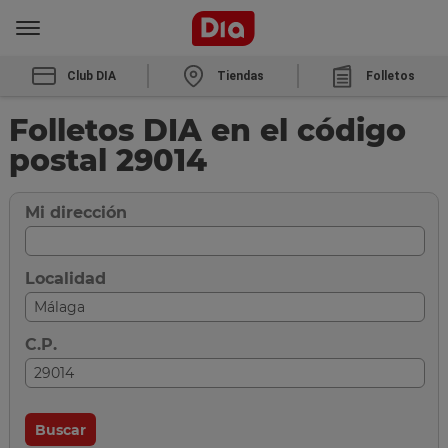
Club DIA
Tiendas
Folletos
Folletos DIA en el código
postal 29014
Mi dirección
Localidad
C.P.