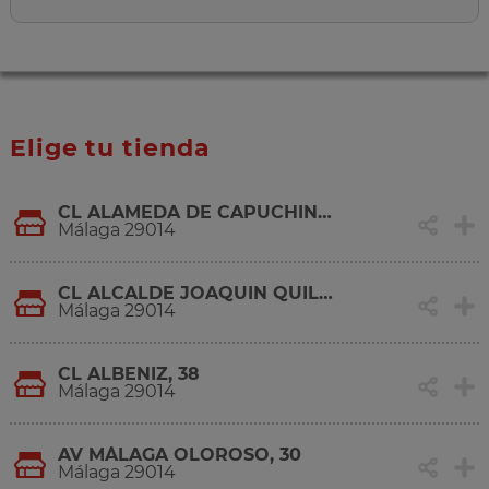
Elige tu tienda
CL ALAMEDA DE CAPUCHINOS, 14
Málaga 29014
CL ALCALDE JOAQUIN QUILES, 19
Málaga 29014
CL ALBENIZ, 38
Málaga 29014
AV MÁLAGA OLOROSO, 30
Málaga 29014