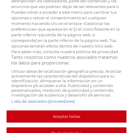
deshabilitan los rastreadores, parte del contenido y los
anuncios que ves podrían dejar de ser relevantes para ti.
Puedes volver a acceder a este menú para cambiar tus
opciones o retirar el consentimiento en cualquier
momento haciendo clic en el enlace «Gestionar las
preferencias» que aparece en el [o el ícono flotante en la
parte inferior izquierda de la página web, si
corresponde] en la parte inferior de la página web. Tus
opciones tendrán efecto dentro de nuestro Sitio web.
Para saber más, consulta nuestra política de privacidad.
Tanto nosotros como nuestros asociados tratamos
los datos para proporcionar:
Utilizar datos de localización geográfica precisa. Analizar
activamente las características del dispositivo para su
identificación. Almacenar la información en un
dispositivo y/o acceder a ella. Publicidad y contenido
personalizados, medición de publicidad y contenido,
investigación de audiencia y desarrollo de servicios.
Lista de asociados (proveedores)
Aceptar todas