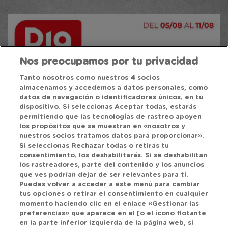
Nos preocupamos por tu privacidad
Tanto nosotros como nuestros
4
socios
almacenamos y accedemos a datos personales, como
datos de navegación o identificadores únicos, en tu
dispositivo. Si seleccionas Aceptar todas, estarás
permitiendo que las tecnologías de rastreo apoyen
los propósitos que se muestran en «nosotros y
nuestros socios tratamos datos para proporcionar».
Si seleccionas Rechazar todas o retiras tu
consentimiento, los deshabilitarás. Si se deshabilitan
los rastreadores, parte del contenido y los anuncios
que ves podrían dejar de ser relevantes para ti.
Puedes volver a acceder a este menú para cambiar
tus opciones o retirar el consentimiento en cualquier
momento haciendo clic en el enlace «Gestionar las
preferencias» que aparece en el [o el ícono flotante
en la parte inferior izquierda de la página web, si