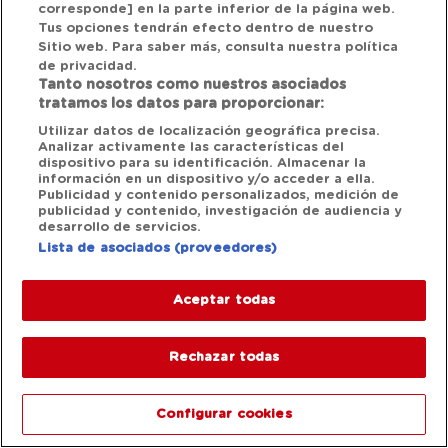
corresponde] en la parte inferior de la página web.
Tus opciones tendrán efecto dentro de nuestro
Sitio web. Para saber más, consulta nuestra política
de privacidad.
Tanto nosotros como nuestros asociados
tratamos los datos para proporcionar:
Utilizar datos de localización geográfica precisa.
Analizar activamente las características del
dispositivo para su identificación. Almacenar la
información en un dispositivo y/o acceder a ella.
Publicidad y contenido personalizados, medición de
publicidad y contenido, investigación de audiencia y
desarrollo de servicios.
Lista de asociados (proveedores)
Aceptar todas
Rechazar todas
Configurar cookies
1/12