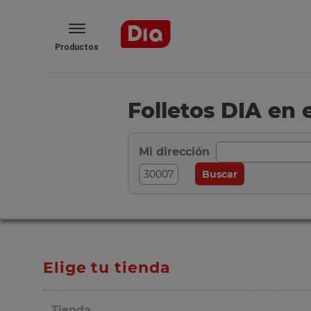
Productos
Folletos DIA en 
Mi dirección
Elige tu tienda
Tienda