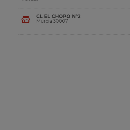
CL EL CHOPO Nº2
Murcia 30007