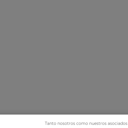
Tanto nosotros como nuestros asociados 