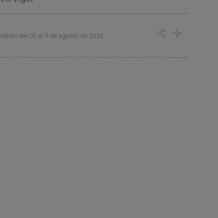
Válido del 05 al 11 de agosto de 2026