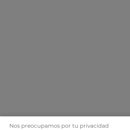
Nos preocupamos por tu privacidad