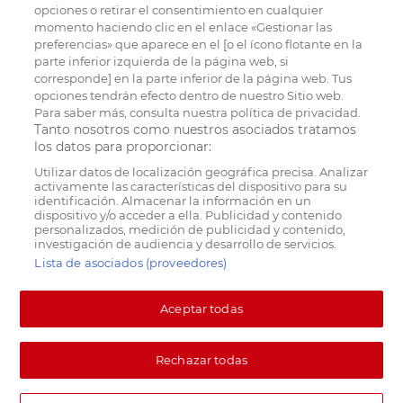
opciones o retirar el consentimiento en cualquier
momento haciendo clic en el enlace «Gestionar las
preferencias» que aparece en el [o el ícono flotante en la
parte inferior izquierda de la página web, si
corresponde] en la parte inferior de la página web. Tus
opciones tendrán efecto dentro de nuestro Sitio web.
Para saber más, consulta nuestra política de privacidad.
Tanto nosotros como nuestros asociados tratamos
los datos para proporcionar:
Utilizar datos de localización geográfica precisa. Analizar
activamente las características del dispositivo para su
identificación. Almacenar la información en un
dispositivo y/o acceder a ella. Publicidad y contenido
personalizados, medición de publicidad y contenido,
investigación de audiencia y desarrollo de servicios.
Lista de asociados (proveedores)
Aceptar todas
Rechazar todas