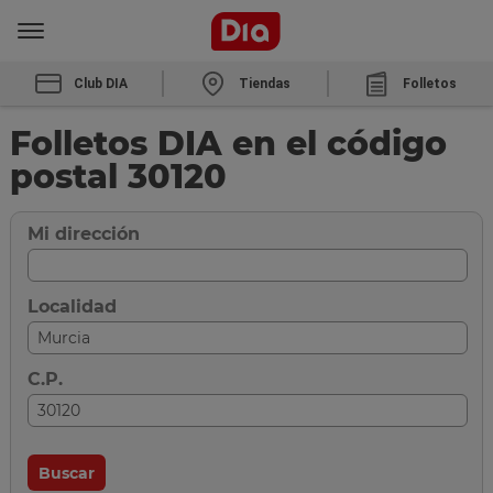
Club DIA
Tiendas
Folletos
Folletos DIA en el código
postal 30120
Mi dirección
Localidad
C.P.