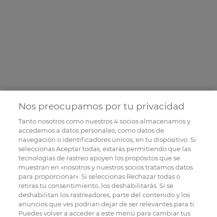
Nos preocupamos por tu privacidad
Tanto nosotros como nuestros
4
socios almacenamos y
accedemos a datos personales, como datos de
navegación o identificadores únicos, en tu dispositivo. Si
seleccionas Aceptar todas, estarás permitiendo que las
tecnologías de rastreo apoyen los propósitos que se
muestran en «nosotros y nuestros socios tratamos datos
para proporcionar». Si seleccionas Rechazar todas o
retiras tu consentimiento, los deshabilitarás. Si se
deshabilitan los rastreadores, parte del contenido y los
anuncios que ves podrían dejar de ser relevantes para ti.
Puedes volver a acceder a este menú para cambiar tus