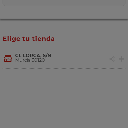
Elige tu tienda
CL LORCA, S/N
Murcia 30120