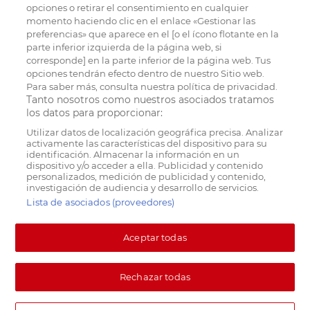
opciones o retirar el consentimiento en cualquier
momento haciendo clic en el enlace «Gestionar las
preferencias» que aparece en el [o el ícono flotante en la
parte inferior izquierda de la página web, si
corresponde] en la parte inferior de la página web. Tus
opciones tendrán efecto dentro de nuestro Sitio web.
Para saber más, consulta nuestra política de privacidad.
Tanto nosotros como nuestros asociados tratamos
los datos para proporcionar:
Utilizar datos de localización geográfica precisa. Analizar
activamente las características del dispositivo para su
identificación. Almacenar la información en un
dispositivo y/o acceder a ella. Publicidad y contenido
personalizados, medición de publicidad y contenido,
investigación de audiencia y desarrollo de servicios.
Lista de asociados (proveedores)
Aceptar todas
Rechazar todas