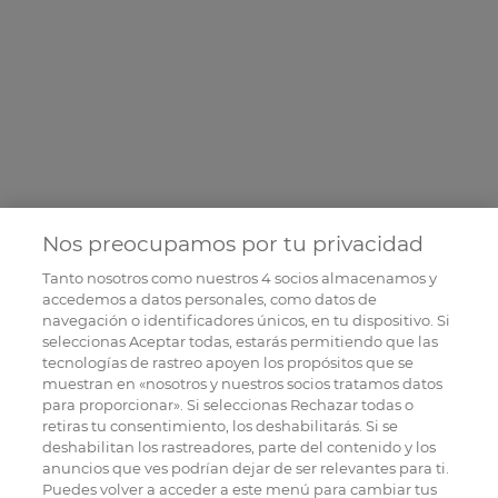
Nos preocupamos por tu privacidad
Tanto nosotros como nuestros
4
socios almacenamos y
accedemos a datos personales, como datos de
navegación o identificadores únicos, en tu dispositivo. Si
seleccionas Aceptar todas, estarás permitiendo que las
tecnologías de rastreo apoyen los propósitos que se
muestran en «nosotros y nuestros socios tratamos datos
para proporcionar». Si seleccionas Rechazar todas o
retiras tu consentimiento, los deshabilitarás. Si se
deshabilitan los rastreadores, parte del contenido y los
anuncios que ves podrían dejar de ser relevantes para ti.
Puedes volver a acceder a este menú para cambiar tus