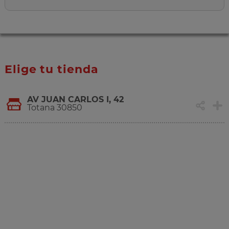
Elige tu tienda
AV JUAN CARLOS I, 42
Totana 30850