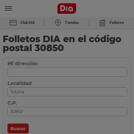
Club DIA
Tiendas
Folletos
Folletos DIA en el código
postal 30850
Mi dirección
Localidad
C.P.