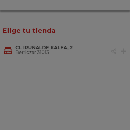
Elige tu tienda
CL IRUÑALDE KALEA, 2
Berriozar 31013