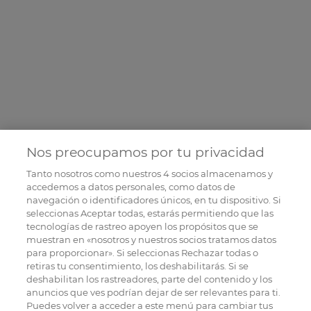
Nos preocupamos por tu privacidad
Tanto nosotros como nuestros
4
socios almacenamos y
accedemos a datos personales, como datos de
navegación o identificadores únicos, en tu dispositivo. Si
seleccionas Aceptar todas, estarás permitiendo que las
tecnologías de rastreo apoyen los propósitos que se
muestran en «nosotros y nuestros socios tratamos datos
para proporcionar». Si seleccionas Rechazar todas o
retiras tu consentimiento, los deshabilitarás. Si se
deshabilitan los rastreadores, parte del contenido y los
anuncios que ves podrían dejar de ser relevantes para ti.
Puedes volver a acceder a este menú para cambiar tus