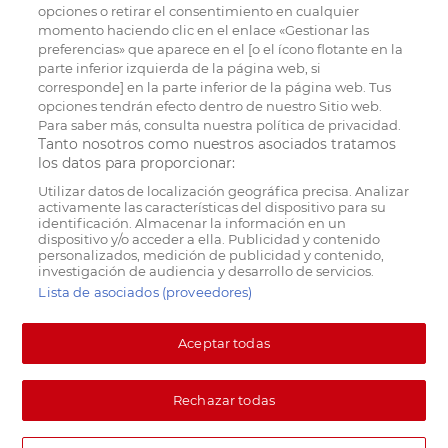
opciones o retirar el consentimiento en cualquier
momento haciendo clic en el enlace «Gestionar las
preferencias» que aparece en el [o el ícono flotante en la
parte inferior izquierda de la página web, si
corresponde] en la parte inferior de la página web. Tus
opciones tendrán efecto dentro de nuestro Sitio web.
Para saber más, consulta nuestra política de privacidad.
Tanto nosotros como nuestros asociados tratamos
los datos para proporcionar:
Utilizar datos de localización geográfica precisa. Analizar
activamente las características del dispositivo para su
identificación. Almacenar la información en un
dispositivo y/o acceder a ella. Publicidad y contenido
personalizados, medición de publicidad y contenido,
investigación de audiencia y desarrollo de servicios.
Lista de asociados (proveedores)
Aceptar todas
Rechazar todas