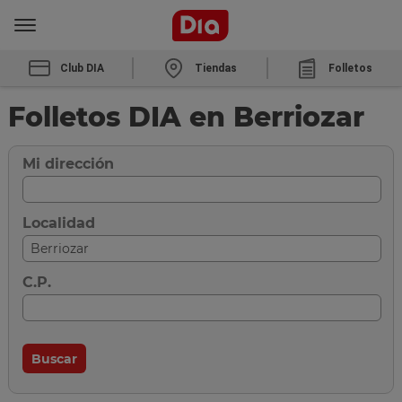
Club DIA
Tiendas
Folletos
Folletos DIA en Berriozar
Mi dirección
Localidad
C.P.