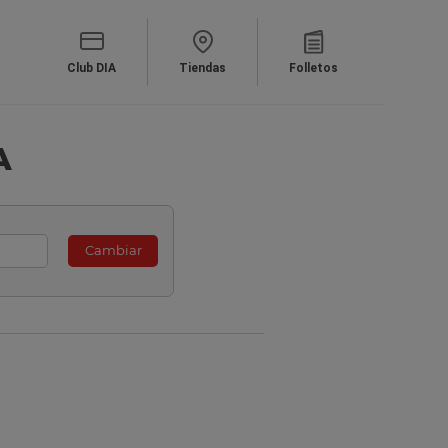
Club DIA
Tiendas
Folletos
A
Cambiar