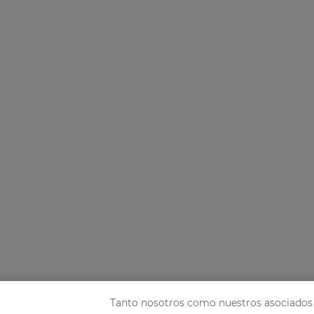
Tanto nosotros como nuestros asociados 