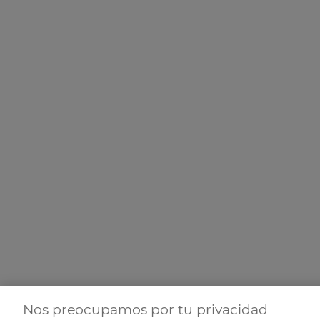
Nos preocupamos por tu privacidad