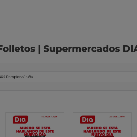
Folletos | Supermercados DI