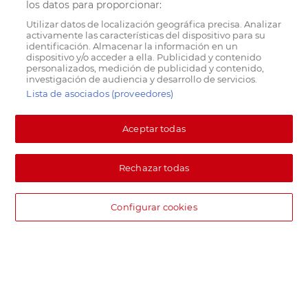
los datos para proporcionar:
Utilizar datos de localización geográfica precisa. Analizar
activamente las características del dispositivo para su
identificación. Almacenar la información en un
dispositivo y/o acceder a ella. Publicidad y contenido
personalizados, medición de publicidad y contenido,
investigación de audiencia y desarrollo de servicios.
Lista de asociados (proveedores)
Aceptar todas
Rechazar todas
Configurar cookies
DIA supermercado online