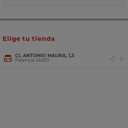
Elige tu tienda
CL ANTONIO MAURA, 1,3
Palencia 34001