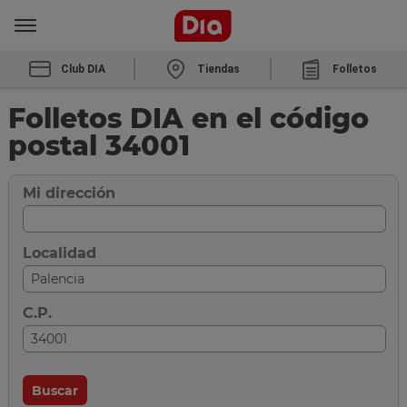
Club DIA
Tiendas
Folletos
Folletos DIA en el código
postal 34001
Mi dirección
Localidad
C.P.