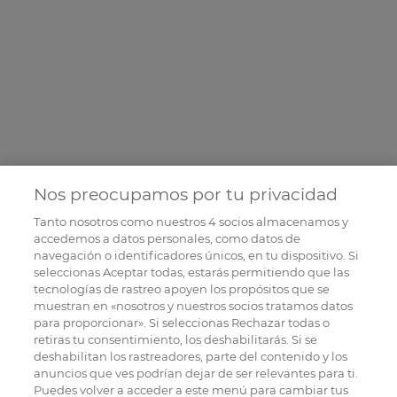
Nos preocupamos por tu privacidad
Tanto nosotros como nuestros
4
socios almacenamos y
accedemos a datos personales, como datos de
navegación o identificadores únicos, en tu dispositivo. Si
seleccionas Aceptar todas, estarás permitiendo que las
tecnologías de rastreo apoyen los propósitos que se
muestran en «nosotros y nuestros socios tratamos datos
para proporcionar». Si seleccionas Rechazar todas o
retiras tu consentimiento, los deshabilitarás. Si se
deshabilitan los rastreadores, parte del contenido y los
anuncios que ves podrían dejar de ser relevantes para ti.
Puedes volver a acceder a este menú para cambiar tus