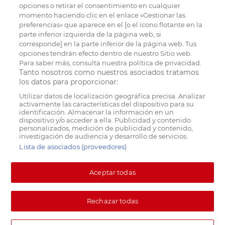
opciones o retirar el consentimiento en cualquier
momento haciendo clic en el enlace «Gestionar las
preferencias» que aparece en el [o el ícono flotante en la
parte inferior izquierda de la página web, si
corresponde] en la parte inferior de la página web. Tus
opciones tendrán efecto dentro de nuestro Sitio web.
Para saber más, consulta nuestra política de privacidad.
Tanto nosotros como nuestros asociados tratamos
los datos para proporcionar:
Utilizar datos de localización geográfica precisa. Analizar
activamente las características del dispositivo para su
identificación. Almacenar la información en un
dispositivo y/o acceder a ella. Publicidad y contenido
personalizados, medición de publicidad y contenido,
investigación de audiencia y desarrollo de servicios.
Lista de asociados (proveedores)
Aceptar todas
Rechazar todas