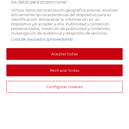
los datos para proporcionar:
Utilizar datos de localización geográfica precisa. Analizar
activamente las características del dispositivo para su
identificación. Almacenar la información en un
dispositivo y/o acceder a ella. Publicidad y contenido
personalizados, medición de publicidad y contenido,
investigación de audiencia y desarrollo de servicios.
Lista de asociados (proveedores)
Aceptar todas
Rechazar todas
Configurar cookies
DIA supermercado online