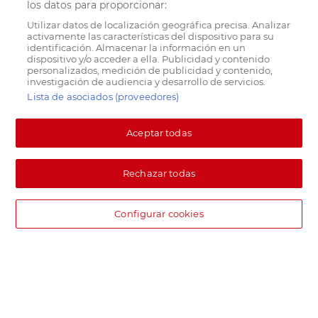
los datos para proporcionar:
Utilizar datos de localización geográfica precisa. Analizar
activamente las características del dispositivo para su
identificación. Almacenar la información en un
dispositivo y/o acceder a ella. Publicidad y contenido
personalizados, medición de publicidad y contenido,
investigación de audiencia y desarrollo de servicios.
Lista de asociados (proveedores)
Aceptar todas
Rechazar todas
Configurar cookies
DIA supermercado online