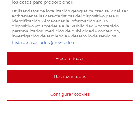
los datos para proporcionar:
Utilizar datos de localización geográfica precisa. Analizar
activamente las características del dispositivo para su
identificación. Almacenar la información en un
dispositivo y/o acceder a ella. Publicidad y contenido
personalizados, medición de publicidad y contenido,
investigación de audiencia y desarrollo de servicios.
Lista de asociados (proveedores)
Aceptar todas
Rechazar todas
Configurar cookies
DIA supermercado online