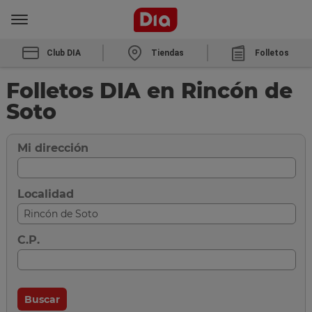
Club DIA
Tiendas
Folletos
Folletos DIA en Rincón de
Soto
Mi dirección
Localidad
C.P.