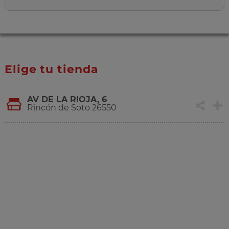
Elige tu tienda
AV DE LA RIOJA, 6
Rincón de Soto 26550