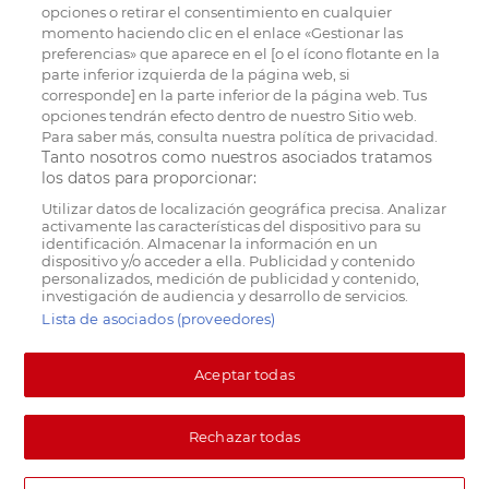
opciones o retirar el consentimiento en cualquier
momento haciendo clic en el enlace «Gestionar las
preferencias» que aparece en el [o el ícono flotante en la
parte inferior izquierda de la página web, si
corresponde] en la parte inferior de la página web. Tus
opciones tendrán efecto dentro de nuestro Sitio web.
Para saber más, consulta nuestra política de privacidad.
Tanto nosotros como nuestros asociados tratamos
los datos para proporcionar:
Utilizar datos de localización geográfica precisa. Analizar
activamente las características del dispositivo para su
identificación. Almacenar la información en un
dispositivo y/o acceder a ella. Publicidad y contenido
personalizados, medición de publicidad y contenido,
investigación de audiencia y desarrollo de servicios.
Lista de asociados (proveedores)
Aceptar todas
Rechazar todas