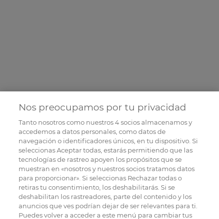
Nos preocupamos por tu privacidad
Tanto nosotros como nuestros
4
socios almacenamos y
accedemos a datos personales, como datos de
navegación o identificadores únicos, en tu dispositivo. Si
seleccionas Aceptar todas, estarás permitiendo que las
tecnologías de rastreo apoyen los propósitos que se
muestran en «nosotros y nuestros socios tratamos datos
para proporcionar». Si seleccionas Rechazar todas o
retiras tu consentimiento, los deshabilitarás. Si se
deshabilitan los rastreadores, parte del contenido y los
anuncios que ves podrían dejar de ser relevantes para ti.
Puedes volver a acceder a este menú para cambiar tus