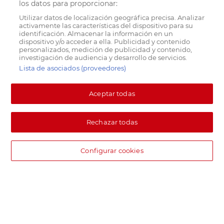
los datos para proporcionar:
Utilizar datos de localización geográfica precisa. Analizar
activamente las características del dispositivo para su
identificación. Almacenar la información en un
dispositivo y/o acceder a ella. Publicidad y contenido
personalizados, medición de publicidad y contenido,
investigación de audiencia y desarrollo de servicios.
Lista de asociados (proveedores)
Aceptar todas
Rechazar todas
Configurar cookies
DIA supermercado online