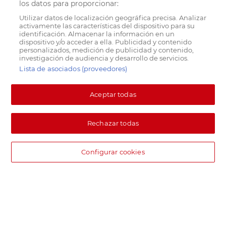
los datos para proporcionar:
Utilizar datos de localización geográfica precisa. Analizar
activamente las características del dispositivo para su
identificación. Almacenar la información en un
dispositivo y/o acceder a ella. Publicidad y contenido
personalizados, medición de publicidad y contenido,
investigación de audiencia y desarrollo de servicios.
Lista de asociados (proveedores)
Aceptar todas
Rechazar todas
Configurar cookies
DIA supermercado online