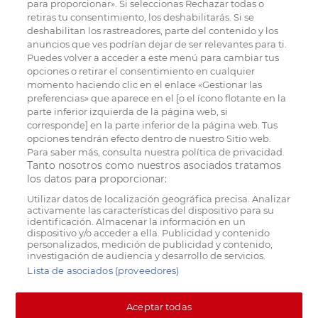
para proporcionar». Si seleccionas Rechazar todas o
retiras tu consentimiento, los deshabilitarás. Si se
deshabilitan los rastreadores, parte del contenido y los
anuncios que ves podrían dejar de ser relevantes para ti.
Puedes volver a acceder a este menú para cambiar tus
opciones o retirar el consentimiento en cualquier
momento haciendo clic en el enlace «Gestionar las
preferencias» que aparece en el [o el ícono flotante en la
parte inferior izquierda de la página web, si
corresponde] en la parte inferior de la página web. Tus
opciones tendrán efecto dentro de nuestro Sitio web.
Para saber más, consulta nuestra política de privacidad.
Tanto nosotros como nuestros asociados tratamos
los datos para proporcionar:
Utilizar datos de localización geográfica precisa. Analizar
activamente las características del dispositivo para su
identificación. Almacenar la información en un
dispositivo y/o acceder a ella. Publicidad y contenido
personalizados, medición de publicidad y contenido,
investigación de audiencia y desarrollo de servicios.
Lista de asociados (proveedores)
Aceptar todas