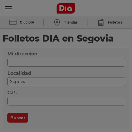
Club DIA
Tiendas
Folletos
Folletos DIA en Segovia
Mi dirección
Localidad
C.P.