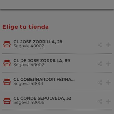
Elige tu tienda
CL JOSE ZORRILLA, 28
Segovia 40002
CL DE JOSE ZORRILLA, 89
Segovia 40002
CL GOBERNARDOR FERNANDEZ JIMENEZ, 3
Segovia 40001
CL CONDE SEPULVEDA, 32
Segovia 40006