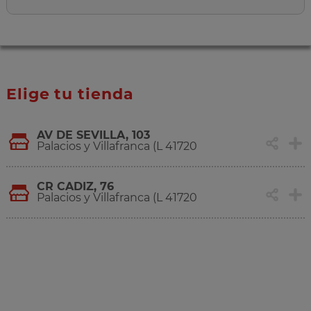
Elige tu tienda
AV DE SEVILLA, 103
Palacios y Villafranca (L 41720
CR CADIZ, 76
Palacios y Villafranca (L 41720