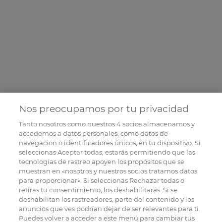
Nos preocupamos por tu privacidad
Tanto nosotros como nuestros
4
socios almacenamos y
accedemos a datos personales, como datos de
navegación o identificadores únicos, en tu dispositivo. Si
seleccionas Aceptar todas, estarás permitiendo que las
tecnologías de rastreo apoyen los propósitos que se
muestran en «nosotros y nuestros socios tratamos datos
para proporcionar». Si seleccionas Rechazar todas o
retiras tu consentimiento, los deshabilitarás. Si se
deshabilitan los rastreadores, parte del contenido y los
anuncios que ves podrían dejar de ser relevantes para ti.
Puedes volver a acceder a este menú para cambiar tus