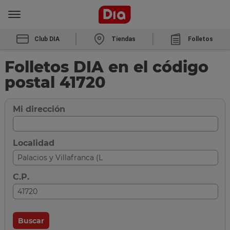
Club DIA
Tiendas
Folletos
Folletos DIA en el código
postal 41720
Mi dirección
Localidad
C.P.