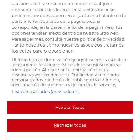
opciones o retirar el consentimiento en cualquier
momento haciendo clic en el enlace «Gestionar las
preferencias» que aparece en el [o el ícono flotante en la
parte inferior izquierda de la página web, si
corresponde] en la parte inferior de la página web. Tus
opciones tendrán efecto dentro de nuestro Sitio web.
Para saber más, consulta nuestra política de privacidad.
Tanto nosotros como nuestros asociados tratamos
los datos para proporcionar:
Utilizar datos de localización geográfica precisa. Analizar
activamente las características del dispositivo para su
identificación. Almacenar la información en un
dispositivo y/o acceder a ella. Publicidad y contenido
personalizados, medición de publicidad y contenido,
investigación de audiencia y desarrollo de servicios.
Lista de asociados (proveedores)
Aceptar todas
Rechazar todas