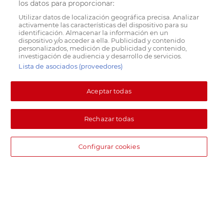
los datos para proporcionar:
Utilizar datos de localización geográfica precisa. Analizar
activamente las características del dispositivo para su
identificación. Almacenar la información en un
dispositivo y/o acceder a ella. Publicidad y contenido
personalizados, medición de publicidad y contenido,
investigación de audiencia y desarrollo de servicios.
Lista de asociados (proveedores)
Aceptar todas
Rechazar todas
Configurar cookies
DIA supermercado online