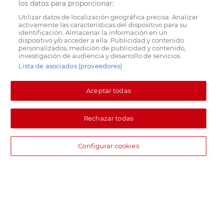
los datos para proporcionar:
Utilizar datos de localización geográfica precisa. Analizar
activamente las características del dispositivo para su
identificación. Almacenar la información en un
dispositivo y/o acceder a ella. Publicidad y contenido
personalizados, medición de publicidad y contenido,
investigación de audiencia y desarrollo de servicios.
Lista de asociados (proveedores)
Aceptar todas
Rechazar todas
Configurar cookies
DIA supermercado online