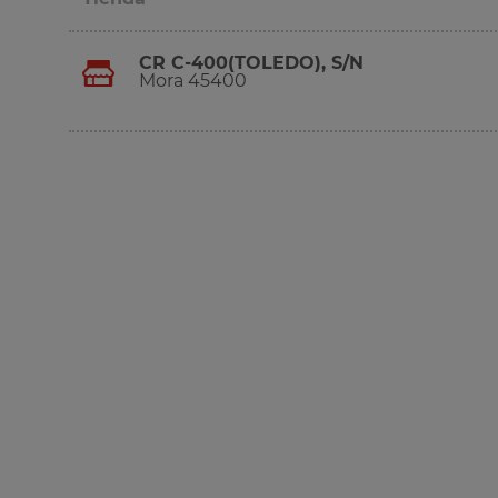
CR C-400(TOLEDO), S/N
Mora 45400