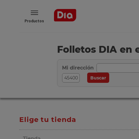
Productos
Folletos DIA en 
Mi dirección
Elige tu tienda
Tienda