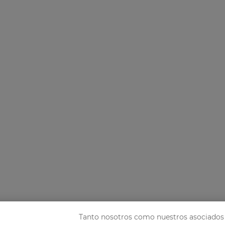
Tanto nosotros como nuestros asociados 