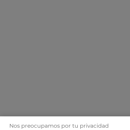
Nos preocupamos por tu privacidad