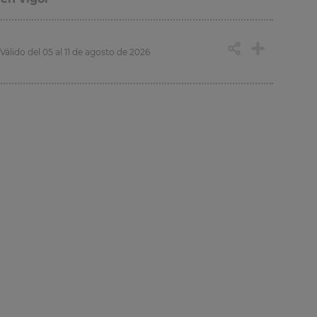
Válido del 05 al 11 de agosto de 2026