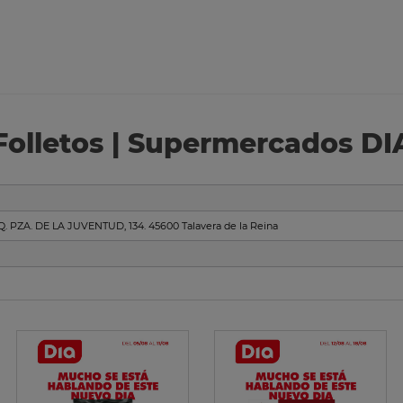
Folletos | Supermercados DI