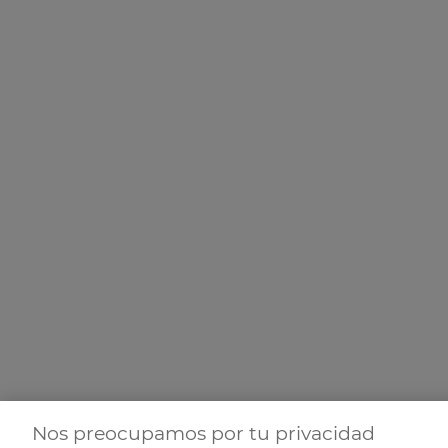
Nos preocupamos por tu privacidad