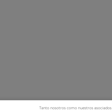
Tanto nosotros como nuestros asociados 