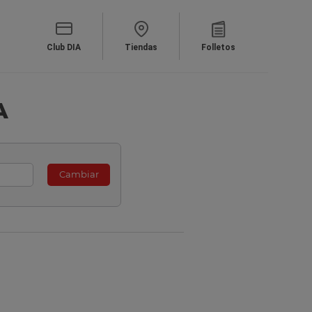
Club DIA
Tiendas
Folletos
A
Cambiar